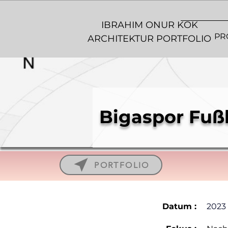
IBRAHIM ONUR KOK
PR
ARCHITEKTUR PORTFOLIO
Bigaspor Fuß
PORTFOLIO
Datum :
2023