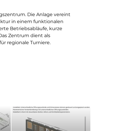
szentrum. Die Anlage vereint 
ktur in einem funktionalen 
rte Betriebsabläufe, kurze 
Das Zentrum dient als 
für regionale Turniere.