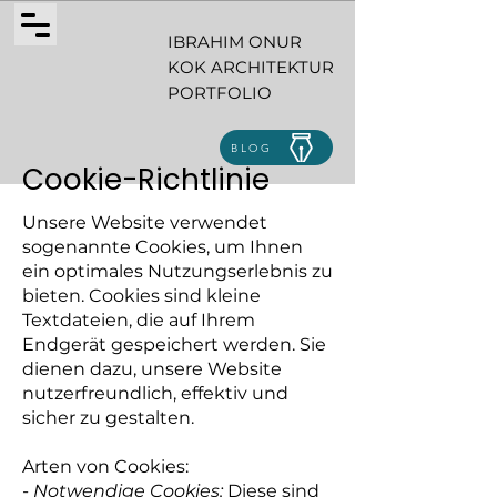
IBRAHIM ONUR
KOK ARCHITEKTUR
PORTFOLIO
BLOG
Cookie-Richtlinie
Unsere Website verwendet
sogenannte Cookies, um Ihnen
ein optimales Nutzungserlebnis zu
bieten. Cookies sind kleine
Textdateien, die auf Ihrem
Endgerät gespeichert werden. Sie
dienen dazu, unsere Website
nutzerfreundlich, effektiv und
sicher zu gestalten.
Arten von Cookies:
- Notwendige Cookies:
Diese sind