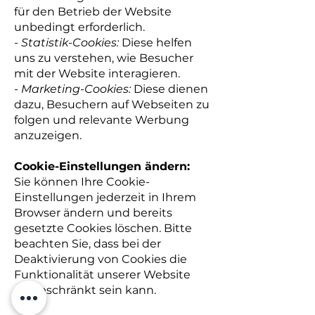
für den Betrieb der Website
unbedingt erforderlich.
- Statistik-Cookies:
Diese helfen
uns zu verstehen, wie Besucher
mit der Website interagieren.
- Marketing-Cookies:
Diese dienen
dazu, Besuchern auf Webseiten zu
folgen und relevante Werbung
anzuzeigen.
Cookie-Einstellungen ändern:
Sie können Ihre Cookie-
Einstellungen jederzeit in Ihrem
Browser ändern und bereits
gesetzte Cookies löschen. Bitte
beachten Sie, dass bei der
Deaktivierung von Cookies die
Funktionalität unserer Website
eingeschränkt sein kann.